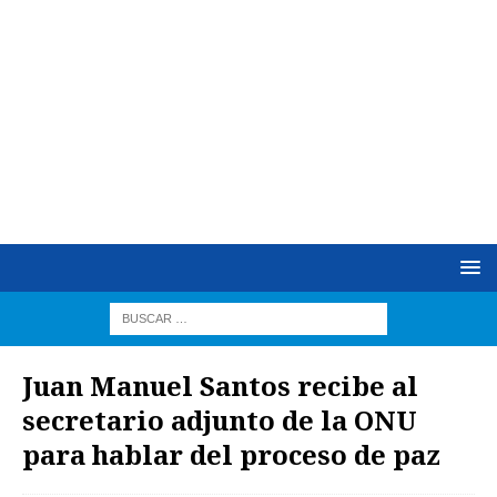
Juan Manuel Santos recibe al
secretario adjunto de la ONU
para hablar del proceso de paz