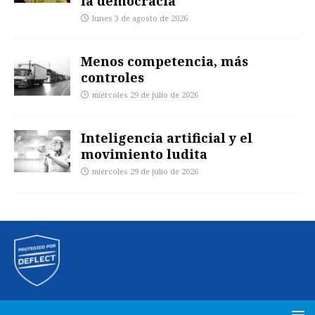
la democracia
lunes 3 de agosto de 2026
Menos competencia, más
controles
miércoles 29 de julio de 2026
Inteligencia artificial y el
movimiento ludita
miércoles 29 de julio de 2026