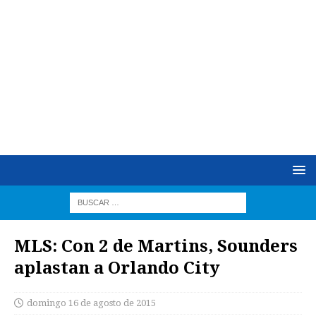
MLS: Con 2 de Martins, Sounders
aplastan a Orlando City
domingo 16 de agosto de 2015