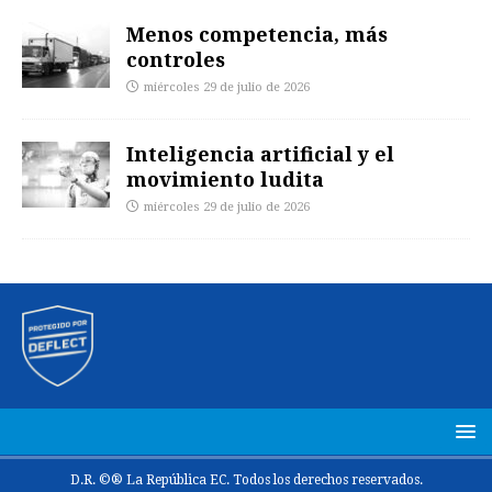
Menos competencia, más
controles
miércoles 29 de julio de 2026
Inteligencia artificial y el
movimiento ludita
miércoles 29 de julio de 2026
D.R. ©® La República EC. Todos los derechos reservados.