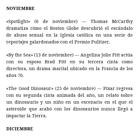
NOVIEMBRE
«Spotlight» (6 de noviembre) — Thomas McCarthy
dramatiza cómo el Boston Globe descubrió el escándalo
de abuso sexual en la Iglesia católica en una serie de
reportajes galardonados con el Premio Pulitzer.
«By the Sea» (13 de noviembre) — Angelina Jolie Pitt actúa
con su esposo Brad Pitt en su tercera cinta como
directora, un drama marital ubicado en la Francia de los
años 70.
«The Good Dinosaur» (25 de noviembre) — Pixar regresa
con su segunda cinta animada del año, un relato sobre
un dinosaurio y un niño en un escenario en el que el
asteroide que acabó con los dinosaurios nunca llegó a
impactar la Tierra.
DICIEMBRE