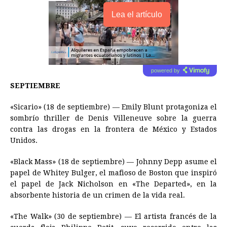
Lea el artículo
powered by
SEPTIEMBRE
«Sicario» (18 de septiembre) — Emily Blunt protagoniza el
sombrío thriller de Denis Villeneuve sobre la guerra
contra las drogas en la frontera de México y Estados
Unidos.
«Black Mass» (18 de septiembre) — Johnny Depp asume el
papel de Whitey Bulger, el mafioso de Boston que inspiró
el papel de Jack Nicholson en «The Departed», en la
absorbente historia de un crimen de la vida real.
«The Walk» (30 de septiembre) — El artista francés de la