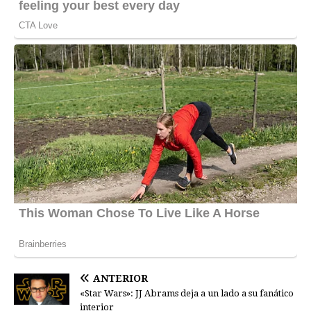
ANTERIOR
«Star Wars»: JJ Abrams deja a un lado a su fanático
interior