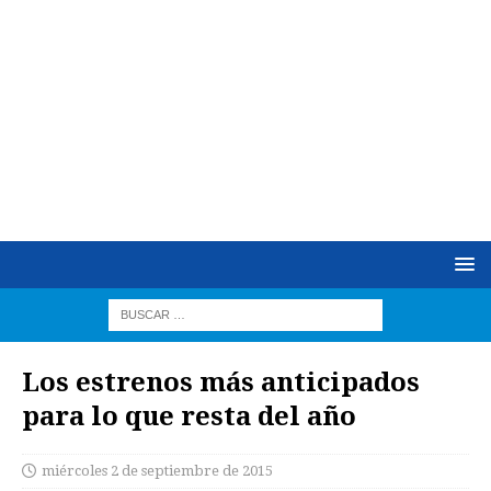
Los estrenos más anticipados
para lo que resta del año
miércoles 2 de septiembre de 2015