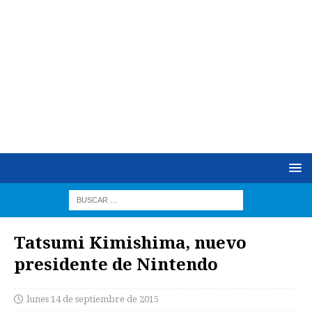
Tatsumi Kimishima, nuevo
presidente de Nintendo
lunes 14 de septiembre de 2015