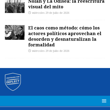
Nolan y La Odisea: la reescritura
visual del mito
miércoles 29 de julio de 2026
El caos como método: cómo los
actores políticos aprovechan el
desorden y desnaturalizan la
formalidad
miércoles 29 de julio de 2026