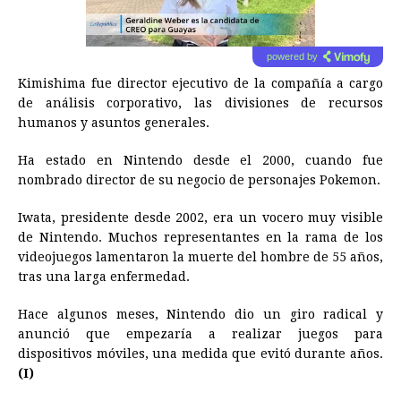
powered by
Kimishima fue director ejecutivo de la compañía a cargo
de análisis corporativo, las divisiones de recursos
humanos y asuntos generales.
Ha estado en Nintendo desde el 2000, cuando fue
nombrado director de su negocio de personajes Pokemon.
Iwata, presidente desde 2002, era un vocero muy visible
de Nintendo. Muchos representantes en la rama de los
videojuegos lamentaron la muerte del hombre de 55 años,
tras una larga enfermedad.
Hace algunos meses, Nintendo dio un giro radical y
anunció que empezaría a realizar juegos para
dispositivos móviles, una medida que evitó durante años.
(I)