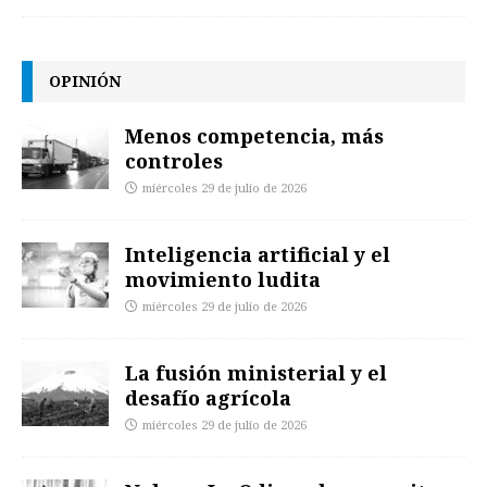
OPINIÓN
Menos competencia, más
controles
miércoles 29 de julio de 2026
Inteligencia artificial y el
movimiento ludita
miércoles 29 de julio de 2026
La fusión ministerial y el
desafío agrícola
miércoles 29 de julio de 2026