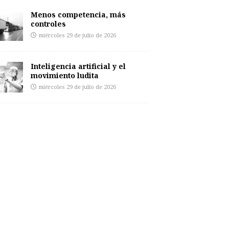
Menos competencia, más
controles
miércoles 29 de julio de 2026
Inteligencia artificial y el
movimiento ludita
miércoles 29 de julio de 2026