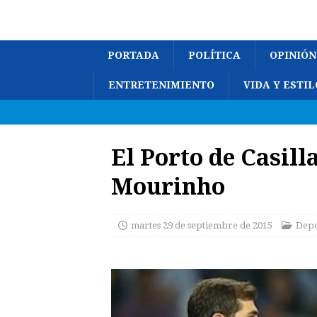
PORTADA
POLÍTICA
OPINIÓN
ENTRETENIMIENTO
VIDA Y ESTIL
El Porto de Casill
Mourinho
martes 29 de septiembre de 2015
Depo