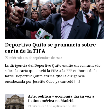
Deportivo Quito se pronuncia sobre
carta de la FIFA
miércoles 30 de septiembre de 2015
La dirigencia del Deportivo Quito emitió un comunicado
sobre la carta que envió la FIFA a la FEF en horas de la
tarde. Deportivo Quito afirma que la dirigencia
encabezada por Joselito Cobo ya canceló
[…]
Arte, política y economía darán voz a
Latinoamérica en Madrid
miércoles 30 de septiembre de 2015