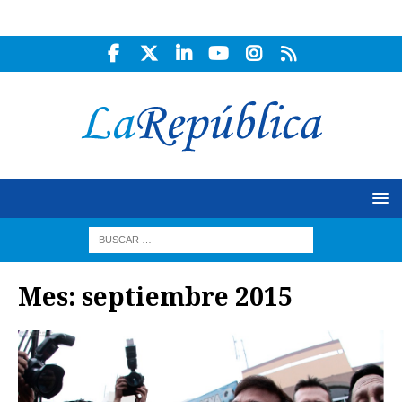
Mes:
septiembre 2015