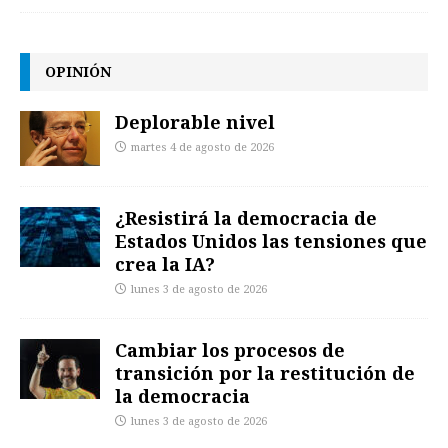
OPINIÓN
Deplorable nivel
martes 4 de agosto de 2026
¿Resistirá la democracia de
Estados Unidos las tensiones que
crea la IA?
lunes 3 de agosto de 2026
Cambiar los procesos de
transición por la restitución de
la democracia
lunes 3 de agosto de 2026