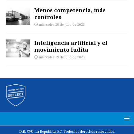
Menos competencia, más
controles
miércoles 29 de julio de 2026
Inteligencia artificial y el
movimiento ludita
miércoles 29 de julio de 2026
D.R. ©® La República EC. Todos los derechos reservados.