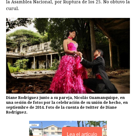
la Asamblea Nacional, por Ruptura de los 25. No obtuvo la
curul.
Diane Rodríguez junto a su pareja, Nicolás Guamanquispe, en
una sesión de fotos por la celebración de su unión de hecho, en
septiembre de 2014. Foto de la cuenta de twitter de Diane
Rodríguez.
Lea el artículo