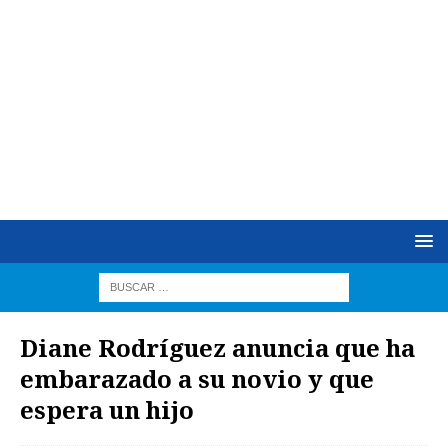
Diane Rodríguez anuncia que ha
embarazado a su novio y que
espera un hijo