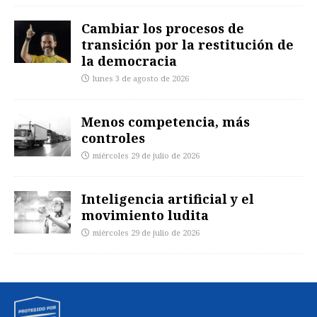
Cambiar los procesos de
transición por la restitución de
la democracia
lunes 3 de agosto de 2026
Menos competencia, más
controles
miércoles 29 de julio de 2026
Inteligencia artificial y el
movimiento ludita
miércoles 29 de julio de 2026