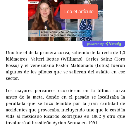
Lea el artículo
powered by
Uno fue el de la primera curva, saliendo de la recta de 1,3
kilómetros. Valteri Bottas (Williams), Carlos Sainz (Toro
Rosso) y el venezolano Pastor Maldonado (Lotus) fueron
algunos de los pilotos que se salieron del asfalto en ese
sector.
Los mayores percances ocurrieron en la última curva
antes de la meta, donde en el pasado se localizaba la
peraltada que se hizo temible por la gran cantidad de
accidentes que provocaba, incluyendo uno que le costó la
vida al mexicano Ricardo Rodríguez en 1962 y otro que
involucró al brasileño Ayrton Senna en 1991.