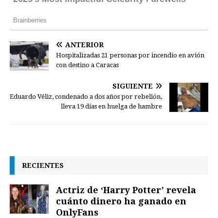
ANTERIOR
Hospitalizadas 21 personas por incendio en avión
con destino a Caracas
SIGUIENTE
Eduardo Véliz, condenado a dos años por rebelión,
lleva 19 días en huelga de hambre
RECIENTES
Actriz de ‘Harry Potter’ revela
cuánto dinero ha ganado en
OnlyFans