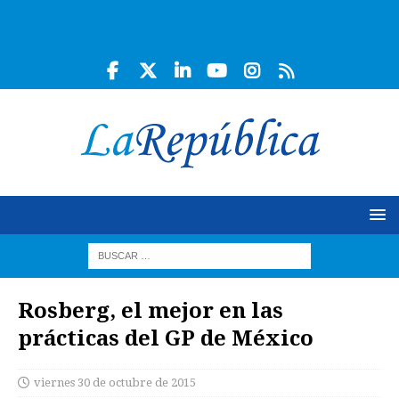
Rosberg, el mejor en las
prácticas del GP de México
viernes 30 de octubre de 2015