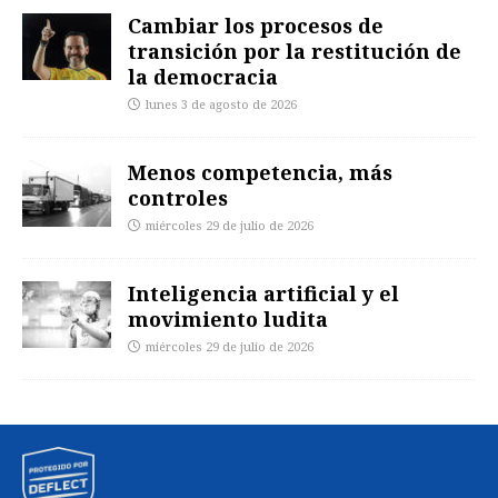
Cambiar los procesos de
transición por la restitución de
la democracia
lunes 3 de agosto de 2026
Menos competencia, más
controles
miércoles 29 de julio de 2026
Inteligencia artificial y el
movimiento ludita
miércoles 29 de julio de 2026