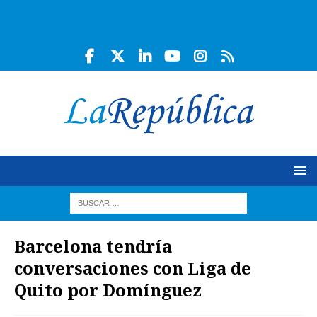
Barcelona tendría
conversaciones con Liga de
Quito por Domínguez