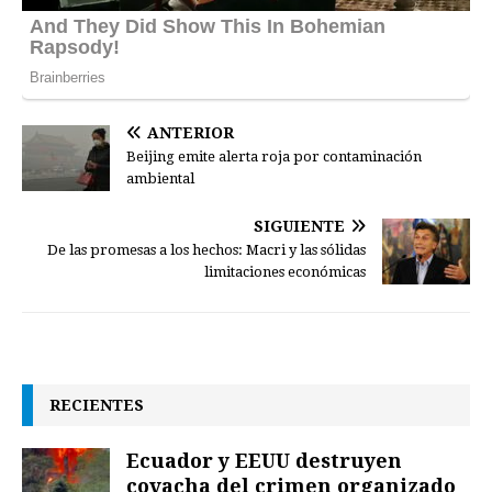
ANTERIOR
Beijing emite alerta roja por contaminación
ambiental
SIGUIENTE
De las promesas a los hechos: Macri y las sólidas
limitaciones económicas
RECIENTES
Ecuador y EEUU destruyen
covacha del crimen organizado