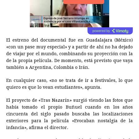
powered by
El estreno del documental fue en Guadalajara (México)
«con un pase muy especial» y a partir de ahí no ha dejado
de viajar por el mundo, combinando su proyección con la
de la propia película. De momento, está previsto que vaya
también a Argentina, Colombia o Irán.
En cualquier caso, «no se trata de ir a festivales, lo que
quiero es que lo vean estudiantes», apunta.
El proyecto de «Tras Nazarín» surgió viendo las fotos que
había tomado el propio Buñuel cuando en los años
cincuenta del siglo pasado buscaba las localizaciones
exteriores para la película «Evocaban nostalgia de la
infancia», afirma el director.