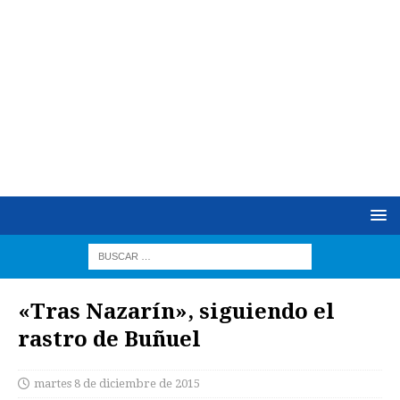
«Tras Nazarín», siguiendo el
rastro de Buñuel
martes 8 de diciembre de 2015