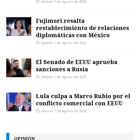
viernes 7 de agosto de 2026
Fujimori resalta
restablecimiento de relaciones
diplomáticas con México
viernes 7 de agosto de 2026
El Senado de EEUU aprueba
sanciones a Rusia
viernes 7 de agosto de 2026
Lula culpa a Marco Rubio por el
conflicto comercial con EEUU
viernes 7 de agosto de 2026
OPINIÓN