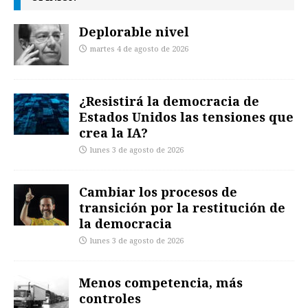
Deplorable nivel
martes 4 de agosto de 2026
¿Resistirá la democracia de
Estados Unidos las tensiones que
crea la IA?
lunes 3 de agosto de 2026
Cambiar los procesos de
transición por la restitución de
la democracia
lunes 3 de agosto de 2026
Menos competencia, más
controles