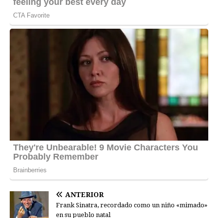
ANTERIOR
Frank Sinatra, recordado como un niño «mimado»
en su pueblo natal