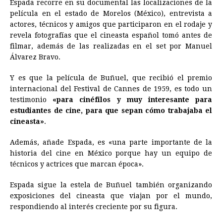
Espada recorre en su documental las localizaciones de la
película en el estado de Morelos (México), entrevista a
actores, técnicos y amigos que participaron en el rodaje y
revela fotografías que el cineasta español tomó antes de
filmar, además de las realizadas en el set por Manuel
Álvarez Bravo.
Y es que la película de Buñuel, que recibió el premio
internacional del Festival de Cannes de 1959, es todo un
testimonio
«para cinéfilos y muy interesante para
estudiantes de
cine
, para que sepan cómo trabajaba el
cineasta»
.
Además, añade Espada, es «una parte importante de la
historia del
cine
en México porque hay un equipo de
técnicos y actrices que marcan época».
Espada sigue la estela de Buñuel también organizando
exposiciones del cineasta que viajan por el mundo,
respondiendo al interés creciente por su figura.