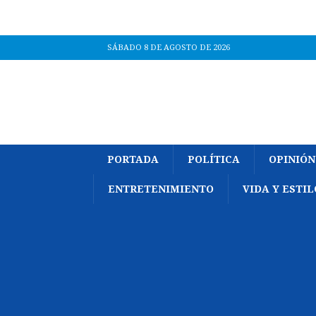
SÁBADO 8 DE AGOSTO DE 2026
PORTADA
POLÍTICA
OPINIÓN
ENTRETENIMIENTO
VIDA Y ESTIL