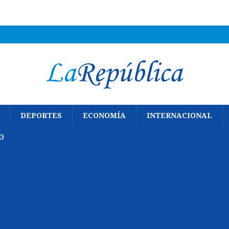
DEPORTES
ECONOMÍA
INTERNACIONAL
O