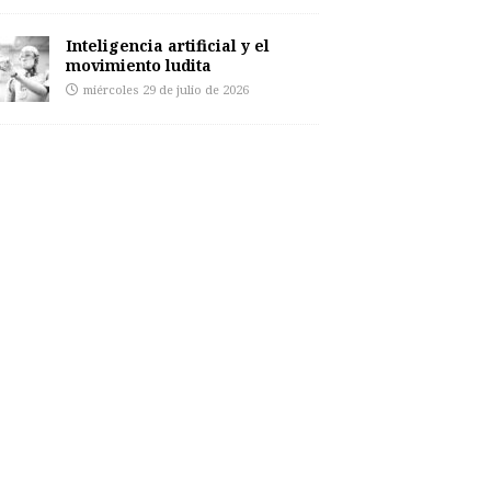
Inteligencia artificial y el
movimiento ludita
miércoles 29 de julio de 2026