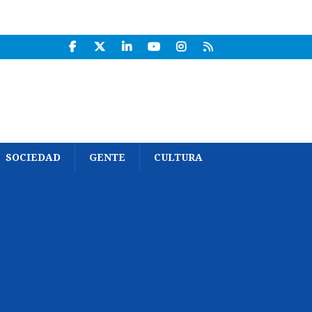
SOCIEDAD
GENTE
CULTURA