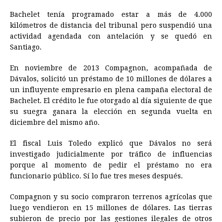
Bachelet tenía programado estar a más de 4.000
kilómetros de distancia del tribunal pero suspendió una
actividad agendada con antelación y se quedó en
Santiago.
En noviembre de 2013 Compagnon, acompañada de
Dávalos, solicitó un préstamo de 10 millones de dólares a
un influyente empresario en plena campaña electoral de
Bachelet. El crédito le fue otorgado al día siguiente de que
su suegra ganara la elección en segunda vuelta en
diciembre del mismo año.
El fiscal Luis Toledo explicó que Dávalos no será
investigado judicialmente por tráfico de influencias
porque al momento de pedir el préstamo no era
funcionario público. Sí lo fue tres meses después.
Compagnon y su socio compraron terrenos agrícolas que
luego vendieron en 15 millones de dólares. Las tierras
subieron de precio por las gestiones ilegales de otros