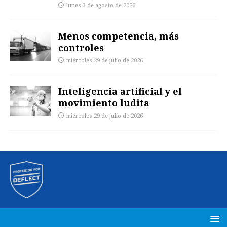
lunes 3 de agosto de 2026
Menos competencia, más
controles
miércoles 29 de julio de 2026
Inteligencia artificial y el
movimiento ludita
miércoles 29 de julio de 2026