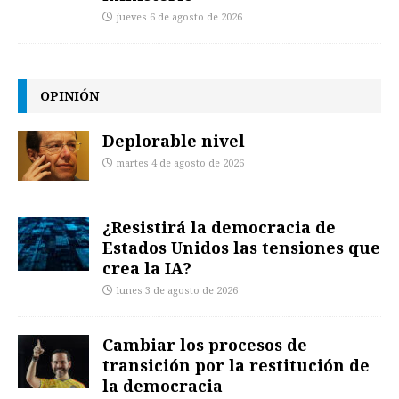
jueves 6 de agosto de 2026
OPINIÓN
Deplorable nivel
martes 4 de agosto de 2026
¿Resistirá la democracia de
Estados Unidos las tensiones que
crea la IA?
lunes 3 de agosto de 2026
Cambiar los procesos de
transición por la restitución de
la democracia