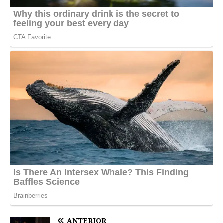
ANTERIOR