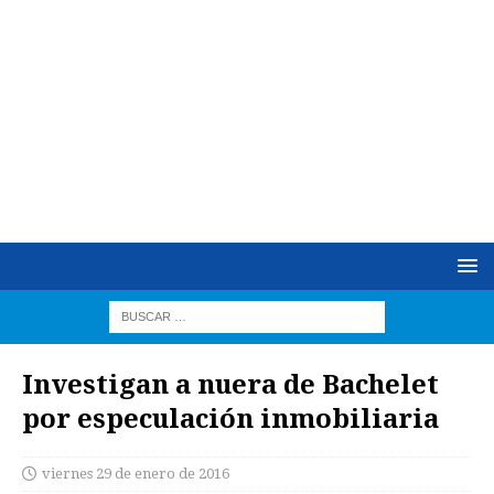
Investigan a nuera de Bachelet
por especulación inmobiliaria
viernes 29 de enero de 2016