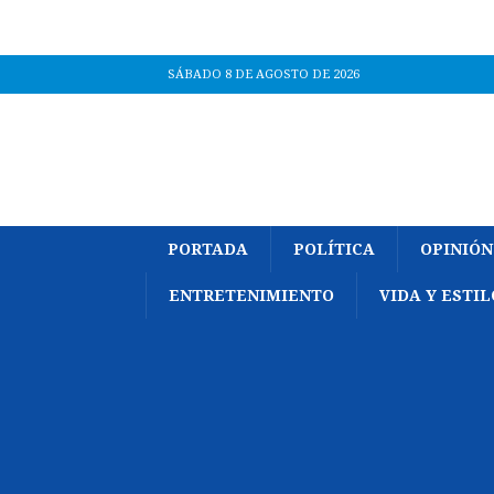
SÁBADO 8 DE AGOSTO DE 2026
PORTADA
POLÍTICA
OPINIÓN
ENTRETENIMIENTO
VIDA Y ESTIL