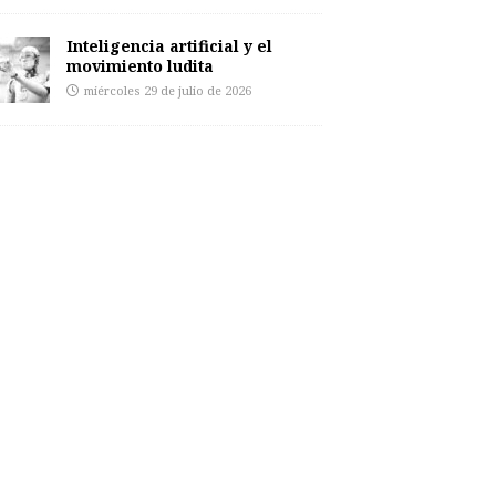
Inteligencia artificial y el
movimiento ludita
miércoles 29 de julio de 2026