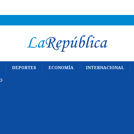
DEPORTES
ECONOMÍA
INTERNACIONAL
O