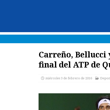
Carreño, Bellucci 
final del ATP de Q
miércoles 3 de febrero de 2016
Depor