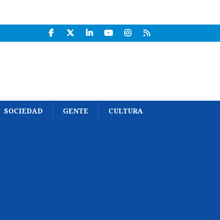
SOCIEDAD
GENTE
CULTURA