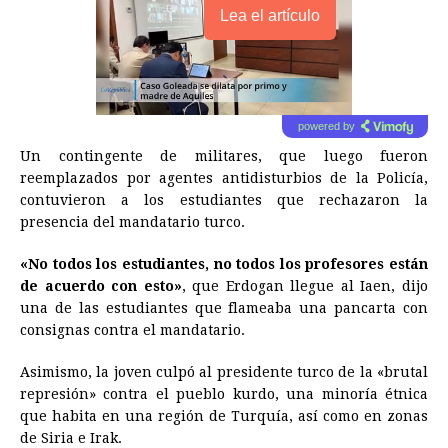
Lea el artículo
powered by
Un contingente de militares, que luego fueron
reemplazados por agentes antidisturbios de la Policía,
contuvieron a los estudiantes que rechazaron la
presencia del mandatario turco.
«No todos los estudiantes, no todos los profesores están
de acuerdo con esto»
, que Erdogan llegue al Iaen, dijo
una de las estudiantes que flameaba una pancarta con
consignas contra el mandatario.
Asimismo, la joven culpó al presidente turco de la «brutal
represión» contra el pueblo kurdo, una minoría étnica
que habita en una región de Turquía, así como en zonas
de Siria e Irak.