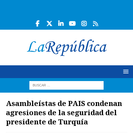
Asambleístas de PAIS condenan
agresiones de la seguridad del
presidente de Turquía