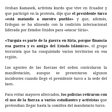
Orshan Kamasek, activista kurdo que vive en
Ecuador
y
que participó en la protesta, dijo que
el presidente turco
«está matando a nuestro pueblo»
y que, además,
Erdogan se ha alineado con la coalición internacional
liderada por Estados Unidos para «atacar Siria».
«Turquía es parte de la guerra en Siria, porque financia
esa guerra y es amigo del Estado Islámico»
, el grupo
terrorista que ha conquistado varios territorios en esa
región.
Los agentes de las fuerzas del orden controlaron la
manifestación, aunque se presentaron algunos
incidentes cuando llegó el presidente turco a la sede del
Iaen.
Para evitar mayores altercados,
los policías retiraron con
el uso de la fuerza a varios estudiantes y activistas
que
pretendían llegar hasta la comitiva del mandatario turco.