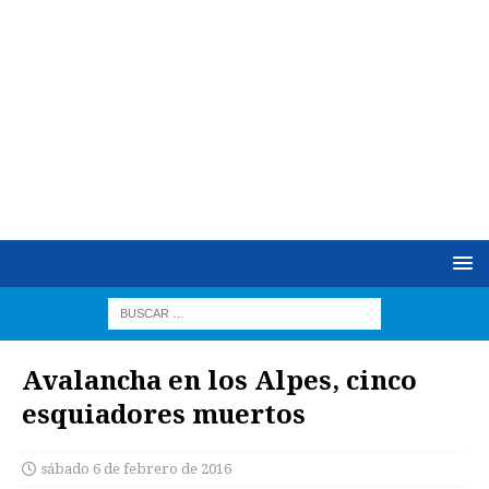
Avalancha en los Alpes, cinco
esquiadores muertos
sábado 6 de febrero de 2016