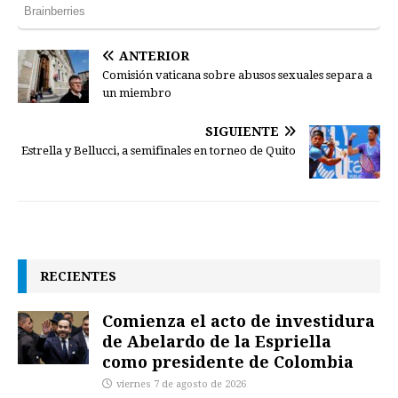
ANTERIOR
Comisión vaticana sobre abusos sexuales separa a
un miembro
SIGUIENTE
Estrella y Bellucci, a semifinales en torneo de Quito
RECIENTES
Comienza el acto de investidura
de Abelardo de la Espriella
como presidente de Colombia
viernes 7 de agosto de 2026