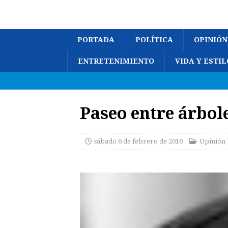
PORTADA
POLÍTICA
OPINIÓN
ENTRETENIMIENTO
VIDA Y ESTIL
Paseo entre árbol
sábado 6 de febrero de 2016
Opinión