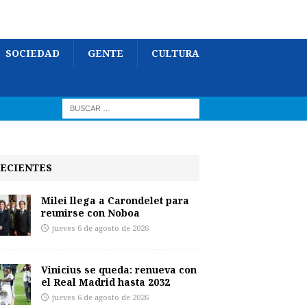
SOCIEDAD
GENTE
CULTURA
ECIENTES
Milei llega a Carondelet para
reunirse con Noboa
jueves 6 de agosto de 2026
Vinicius se queda: renueva con
el Real Madrid hasta 2032
jueves 6 de agosto de 2026