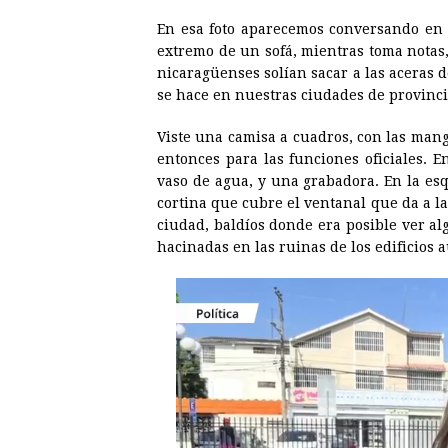
En esa foto aparecemos conversando en 
extremo de un sofá, mientras toma notas,
nicaragüenses solían sacar a las aceras d
se hace en nuestras ciudades de provinci
Viste una camisa a cuadros, con las mang
entonces para las funciones oficiales. 
vaso de agua, y una grabadora. En la esq
cortina que cubre el ventanal que da a la
ciudad, baldíos donde era posible ver al
hacinadas en las ruinas de los edificios