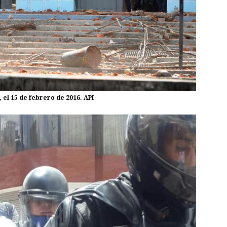
 el 15 de febrero de 2016. API