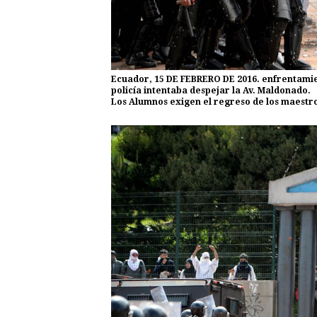
Ecuador, 15 DE FEBRERO DE 2016. enfrentamien
policía intentaba despejar la Av. Maldonado.
Los Alumnos exigen el regreso de los maestr