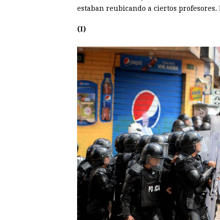
estaban reubicando a ciertos profesores. 
(I)