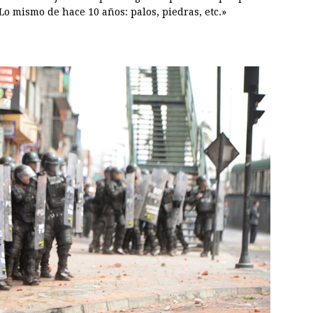
Lo mismo de hace 10 años: palos, piedras, etc.»