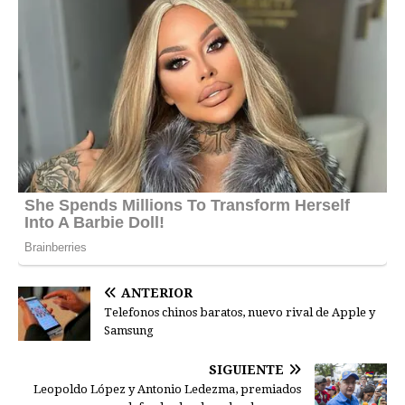
ANTERIOR
Telefonos chinos baratos, nuevo rival de Apple y
Samsung
SIGUIENTE
Leopoldo López y Antonio Ledezma, premiados