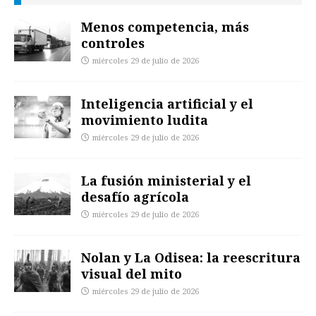
Menos competencia, más
controles
miércoles 29 de julio de 2026
Inteligencia artificial y el
movimiento ludita
miércoles 29 de julio de 2026
La fusión ministerial y el
desafío agrícola
miércoles 29 de julio de 2026
Nolan y La Odisea: la reescritura
visual del mito
miércoles 29 de julio de 2026