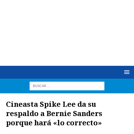
Cineasta Spike Lee da su
respaldo a Bernie Sanders
porque hará «lo correcto»