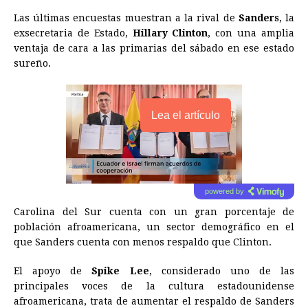
Las últimas encuestas muestran a la rival de
Sanders
, la
exsecretaria de Estado,
Hillary Clinton
, con una amplia
ventaja de cara a las primarias del sábado en ese estado
sureño.
Lea el artículo
powered by
Carolina del Sur cuenta con un gran porcentaje de
población afroamericana, un sector demográfico en el
que Sanders cuenta con menos respaldo que Clinton.
El apoyo de
Spike Lee
, considerado uno de las
principales voces de la
cultura
estadounidense
afroamericana, trata de aumentar el respaldo de Sanders