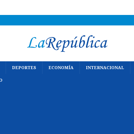
DEPORTES
ECONOMÍA
INTERNACIONAL
O