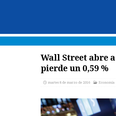
Wall Street abre a
pierde un 0,59 %
martes 8 de marzo de 2016
Economía