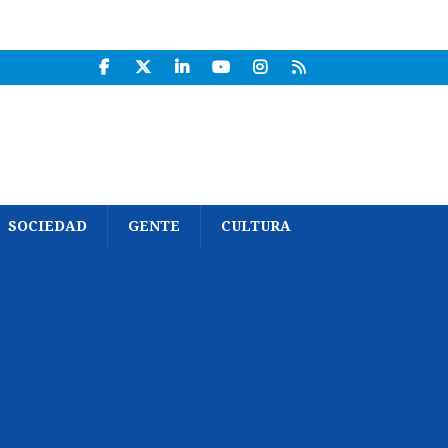
SOCIEDAD
GENTE
CULTURA