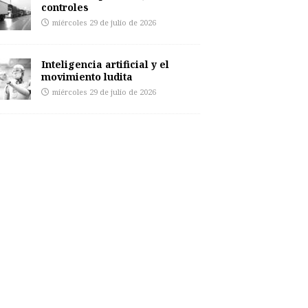
controles
miércoles 29 de julio de 2026
Inteligencia artificial y el
movimiento ludita
miércoles 29 de julio de 2026