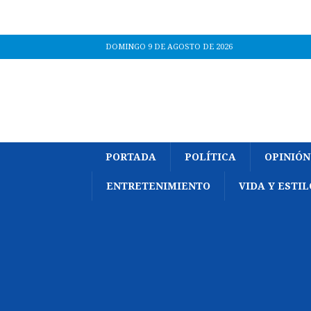
DOMINGO 9 DE AGOSTO DE 2026
PORTADA
POLÍTICA
OPINIÓN
ENTRETENIMIENTO
VIDA Y ESTIL