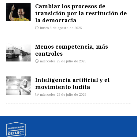
Cambiar los procesos de
transición por la restitución de
la democracia
lunes 3 de agosto de 2026
Menos competencia, más
controles
miércoles 29 de julio de 2026
Inteligencia artificial y el
movimiento ludita
miércoles 29 de julio de 2026