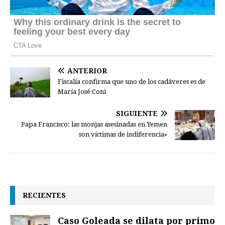
ANTERIOR
Fiscalía confirma que uno de los cadáveres es de
María José Coni
SIGUIENTE
Papa Francisco: las monjas asesinadas en Yemen
son víctimas de indiferencia»
RECIENTES
Caso Goleada se dilata por primo