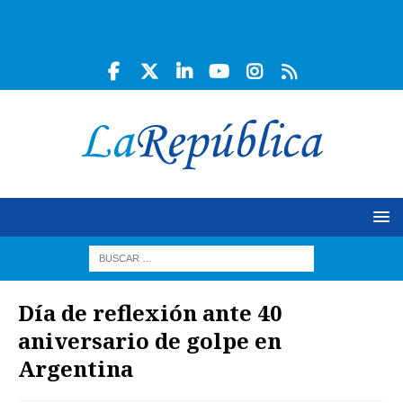
Día de reflexión ante 40
aniversario de golpe en
Argentina