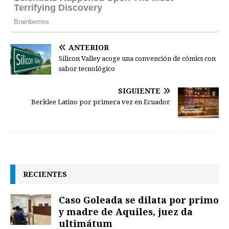
ANTERIOR
Silicon Valley acoge una convención de cómics con
sabor tecnológico
SIGUIENTE
RECIENTES
Caso Goleada se dilata por primo
y madre de Aquiles, juez da
ultimátum