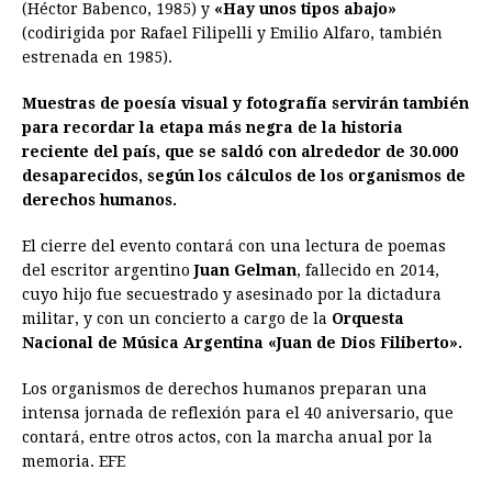
(Héctor Babenco, 1985) y
«Hay unos tipos abajo»
(codirigida por Rafael Filipelli y Emilio Alfaro, también
estrenada en 1985).
Muestras de poesía visual y fotografía servirán también
para recordar la etapa más negra de la historia
reciente del país, que se saldó con alrededor de 30.000
desaparecidos, según los cálculos de los organismos de
derechos humanos.
El cierre del evento contará con una lectura de poemas
del escritor argentino
Juan Gelman
, fallecido en 2014,
cuyo hijo fue secuestrado y asesinado por la dictadura
militar, y con un concierto a cargo de la
Orquesta
Nacional de Música Argentina «Juan de Dios Filiberto».
Los organismos de derechos humanos preparan una
intensa jornada de reflexión para el 40 aniversario, que
contará, entre otros actos, con la marcha anual por la
memoria. EFE