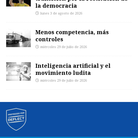
la democracia
lunes 3 de agosto de 2026
Menos competencia, más
controles
miércoles 29 de julio de 2026
Inteligencia artificial y el
movimiento ludita
miércoles 29 de julio de 2026