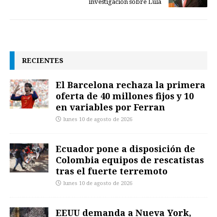
investigación sobre Lula
RECIENTES
El Barcelona rechaza la primera
oferta de 40 millones fijos y 10
en variables por Ferran
lunes 10 de agosto de 2026
Ecuador pone a disposición de
Colombia equipos de rescatistas
tras el fuerte terremoto
lunes 10 de agosto de 2026
EEUU demanda a Nueva York,