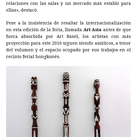
relaciones con las salas y un mercado más estable para
ellas», destacó.
Pese a la insistencia de resaltar la internacionalización
en esta edición de la feria, llamada
Art Asia
antes de que
fuera absorbida por Art Basel, los artistas con más
proyección para este 2016 siguen siendo asiáticos, a tenor
del volumen y el espacio ocupado por sus trabajos en el
recinto ferial hongkonés.