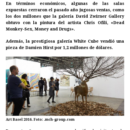
En términos económicos, algunas de las salas
expuestas cerraron el pasado año jugosas ventas, como
los dos millones que la galería David Zwirner Gallery
obtuvo con la pintura del artista Chris Ofili, «Dead
Monkey-Sex, Money and Drugs».
Además, la prestigiosa galería White Cube vendió una
pieza de Damien Hirst por 1,2 millones de dólares.
Art Basel 2016. Foto: .mch-group.com