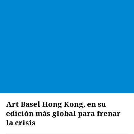
Art Basel Hong Kong, en su
edición más global para frenar
la crisis