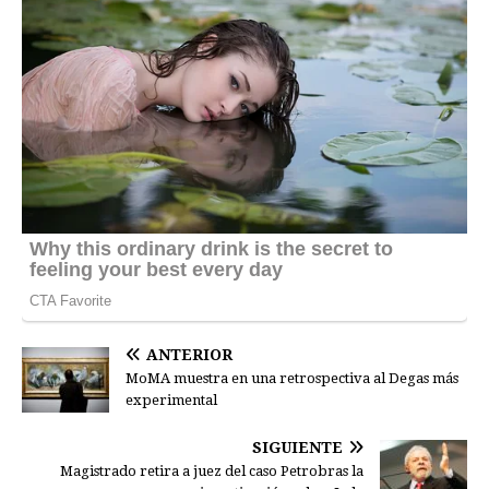
ANTERIOR
MoMA muestra en una retrospectiva al Degas más
experimental
SIGUIENTE
Magistrado retira a juez del caso Petrobras la