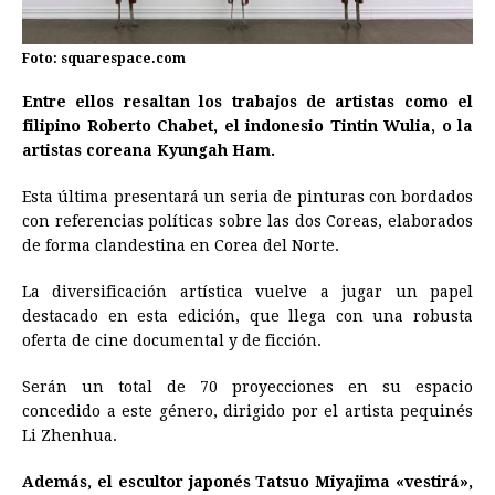
Foto: squarespace.com
Entre ellos resaltan los trabajos de artistas como el
filipino Roberto Chabet, el indonesio Tintin Wulia, o la
artistas coreana Kyungah Ham.
Esta última presentará un seria de pinturas con bordados
con referencias políticas sobre las dos Coreas, elaborados
de forma clandestina en Corea del Norte.
La diversificación artística vuelve a jugar un papel
destacado en esta edición, que llega con una robusta
oferta de cine documental y de ficción.
Serán un total de 70 proyecciones en su espacio
concedido a este género, dirigido por el artista pequinés
Li Zhenhua.
Además, el escultor japonés Tatsuo Miyajima «vestirá»,