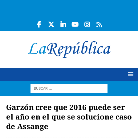
Garzón cree que 2016 puede ser
el año en el que se solucione caso
de Assange