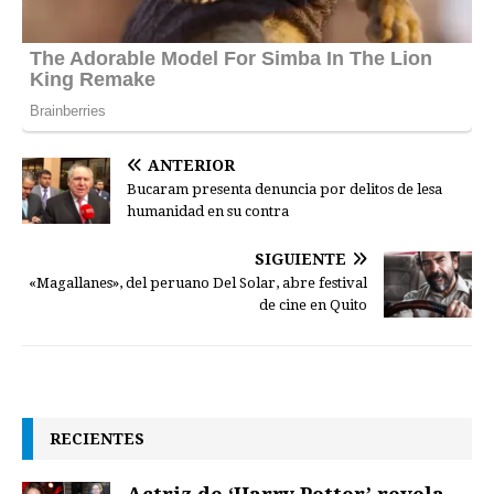
ANTERIOR
Bucaram presenta denuncia por delitos de lesa
humanidad en su contra
SIGUIENTE
«Magallanes», del peruano Del Solar, abre festival
de cine en Quito
RECIENTES