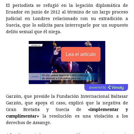
El periodista se refugió en la legación diplomática de
Ecuador
en junio de 2012 al término de un largo proceso
judicial en Londres relacionado con su extradición a
Suecia, que lo solicita para interrogarle por un supuesto
delito sexual que él niega.
Lea el artículo
powered by
Garzón, que preside la Fundación Internacional Baltasar
Garzón, que apoya el caso, explicó que la negativa de
Gran Bretaña y Suecia de
«implementar y
cumplimentar»
la resolución es una violación a los
derechos de Assange.