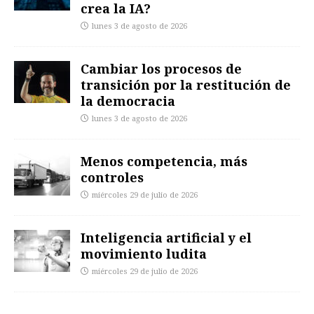
crea la IA?
lunes 3 de agosto de 2026
Cambiar los procesos de
transición por la restitución de
la democracia
lunes 3 de agosto de 2026
Menos competencia, más
controles
miércoles 29 de julio de 2026
Inteligencia artificial y el
movimiento ludita
miércoles 29 de julio de 2026