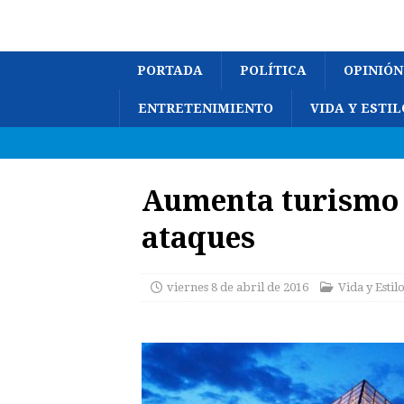
PORTADA
POLÍTICA
OPINIÓN
ENTRETENIMIENTO
VIDA Y ESTIL
Aumenta turismo a
ataques
viernes 8 de abril de 2016
Vida y Estil