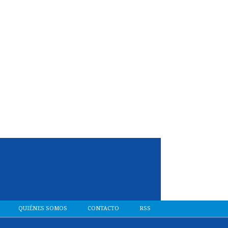
QUIÉNES SOMOS
CONTACTO
RSS