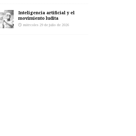
Inteligencia artificial y el
movimiento ludita
miércoles 29 de julio de 2026