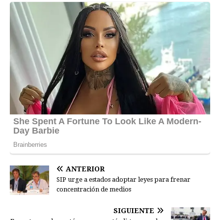
ANTERIOR
SIP urge a estados adoptar leyes para frenar
concentración de medios
SIGUIENTE