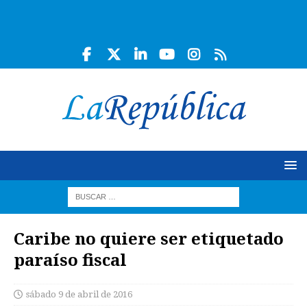
Caribe no quiere ser etiquetado
paraíso fiscal
sábado 9 de abril de 2016