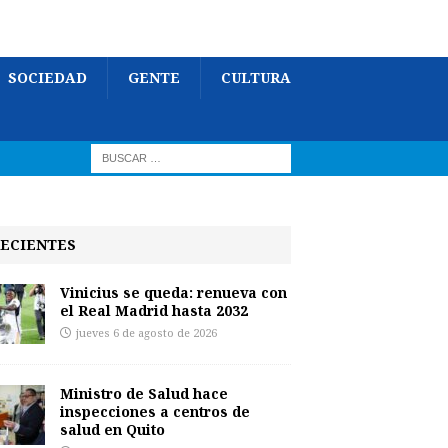
SOCIEDAD
GENTE
CULTURA
ECIENTES
Vinicius se queda: renueva con
el Real Madrid hasta 2032
jueves 6 de agosto de 2026
Ministro de Salud hace
inspecciones a centros de
salud en Quito