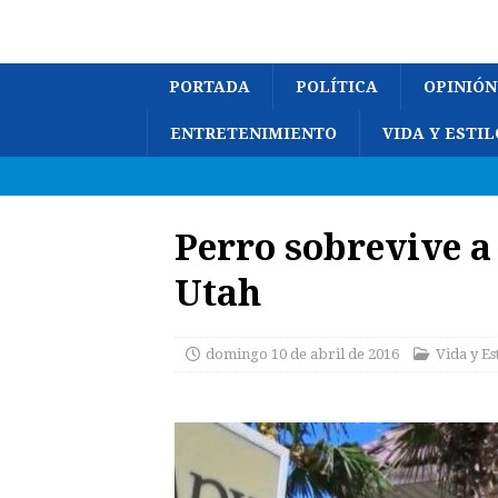
PORTADA
POLÍTICA
OPINIÓN
ENTRETENIMIENTO
VIDA Y ESTIL
Perro sobrevive a
Utah
domingo 10 de abril de 2016
Vida y Es