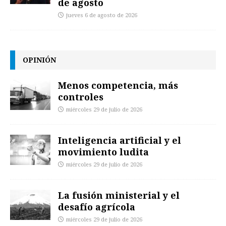
de agosto
jueves 6 de agosto de 2026
OPINIÓN
Menos competencia, más
controles
miércoles 29 de julio de 2026
Inteligencia artificial y el
movimiento ludita
miércoles 29 de julio de 2026
La fusión ministerial y el
desafío agrícola
miércoles 29 de julio de 2026