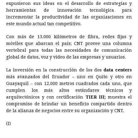
expusieron sus ideas en el desarrollo de estrategias y
herramientas de innovación tecnológica para
incrementar la productividad de las organizaciones en
este mundo actual tan competitivo.
Con más de 13.000 kilómetros de fibra, redes fijas y
móviles que abarcan el país; CNT provee una columna
vertebral para todas las necesidades de comunicación
global de datos, voz y video de las empresas y usuarios.
La inversión en la construcción de los dos
data centers
más avanzados del Ecuador – uno en Quito y otro en
Guayaquil – con 12.000 metros cuadrados cada uno, que
cumplen los más altos estándares técnicos y
arquitectónicos y con certificación
TIER III;
muestra el
compromiso de brindar un beneficio compartido dentro
de la alianza de negocios entre su organización y CNT.
(I)