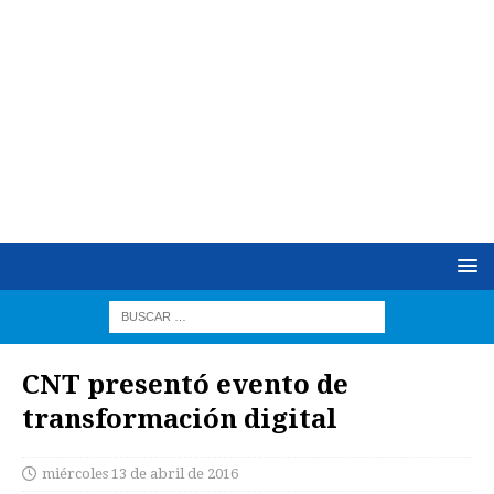
CNT presentó evento de
transformación digital
miércoles 13 de abril de 2016