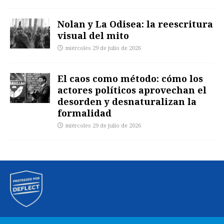
Nolan y La Odisea: la reescritura
visual del mito
miércoles 29 de julio de 2026
El caos como método: cómo los
actores políticos aprovechan el
desorden y desnaturalizan la
formalidad
miércoles 29 de julio de 2026