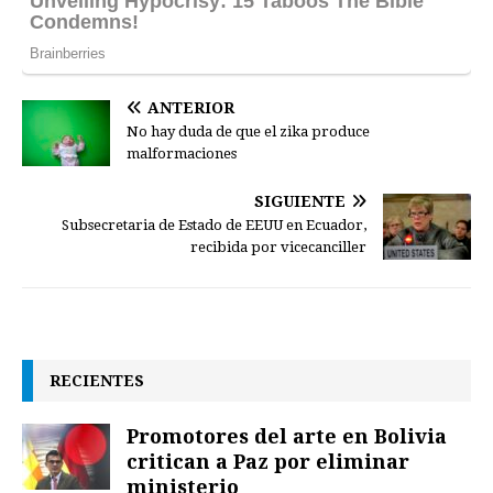
ANTERIOR
No hay duda de que el zika produce
malformaciones
SIGUIENTE
Subsecretaria de Estado de EEUU en Ecuador,
recibida por vicecanciller
RECIENTES
Promotores del arte en Bolivia
critican a Paz por eliminar
ministerio