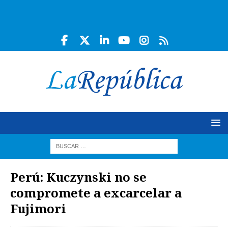
Perú: Kuczynski no se
compromete a excarcelar a
Fujimori