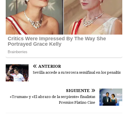
ANTERIOR
Sevilla accede a su tercera semifinal en los penaltis
SIGUIENTE
«Truman» y «El abrazo de la serpiente» finalistas
Premios Platino Cine