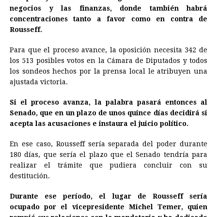
negocios y las finanzas, donde también habrá
concentraciones tanto a favor como en contra de
Rousseff.
Para que el proceso avance, la oposición necesita 342 de
los 513 posibles votos en la Cámara de Diputados y todos
los sondeos hechos por la prensa local le atribuyen una
ajustada victoria.
Si el proceso avanza, la palabra pasará entonces al
Senado, que en un plazo de unos quince días decidirá si
acepta las acusaciones e instaura el juicio político.
En ese caso, Rousseff sería separada del poder durante
180 días, que sería el plazo que el Senado tendría para
realizar el trámite que pudiera concluir con su
destitución.
Durante ese período, el lugar de Rousseff sería
ocupado por el vicepresidente Michel Temer, quien