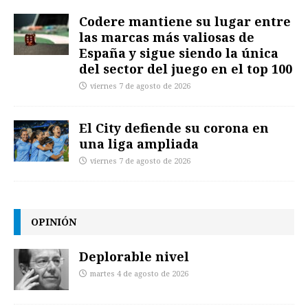
Codere mantiene su lugar entre
las marcas más valiosas de
España y sigue siendo la única
del sector del juego en el top 100
viernes 7 de agosto de 2026
El City defiende su corona en
una liga ampliada
viernes 7 de agosto de 2026
OPINIÓN
Deplorable nivel
martes 4 de agosto de 2026