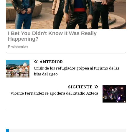
ANTERIOR
Crisis de los refugiados golpea al turismo de las
islas del Egeo
SIGUIENTE
Vicente Fernández se apodera del Estadio Azteca