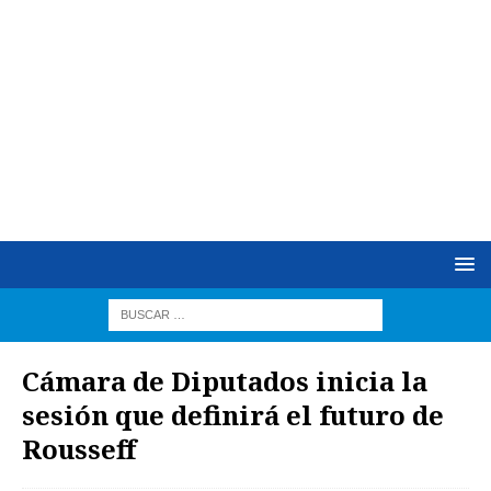
Cámara de Diputados inicia la
sesión que definirá el futuro de
Rousseff