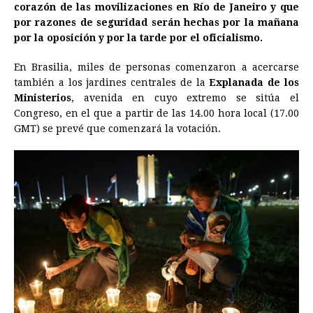
corazón de las movilizaciones en Río de Janeiro y que
por razones de seguridad serán hechas por la mañana
por la oposición y por la tarde por el oficialismo.
En Brasilia, miles de personas comenzaron a acercarse
también a los jardines centrales de la
Explanada de los
Ministerios
, avenida en cuyo extremo se sitúa el
Congreso, en el que a partir de las 14.00 hora local (17.00
GMT) se prevé que comenzará la votación.