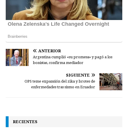
ANTERIOR
Argentina cumplió «su promesa» y pagó a los
bonistas, confirma mediador
SIGUIENTE
OPS teme expansión del zika y brotes de
enfermedades tras sismo en Ecuador
RECIENTES