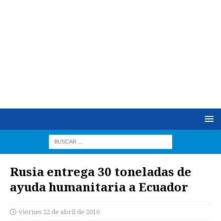
Rusia entrega 30 toneladas de
ayuda humanitaria a Ecuador
viernes 22 de abril de 2016