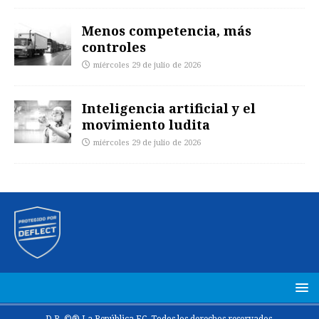
Menos competencia, más
controles
miércoles 29 de julio de 2026
Inteligencia artificial y el
movimiento ludita
miércoles 29 de julio de 2026