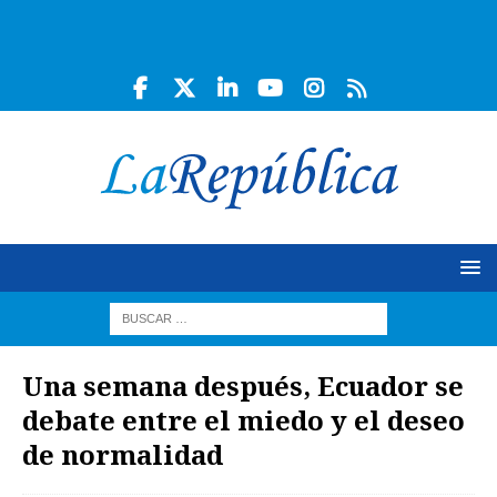
Una semana después, Ecuador se
debate entre el miedo y el deseo
de normalidad