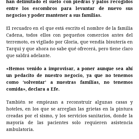
han delimitado el suelo con piedras y palos recogidos
entre los escombros para levantar de nuevo sus
negocios y poder mantener a sus familias.
El recuadro en el que está escrito el nombre de la familia
Cadena, todos ellos con pequeños comercios antes del
terremoto, es vigilado por Gloria, que vendía bisutería en
Tarqui y que ahora no sabe qué ofrecerá, pero tiene claro
que saldrá adelante.
«Hemos venido a improvisar, a poner aunque sea ahí
un pedacito de nuestro negocio, ya que no tenemos
como ‘solventar’ a nuestras familias, no tenemos
comida», declara a Efe.
También se empiezan a reconstruir algunas casas y
hoteles, en los que se arreglan las grietas en la pintura
creadas por el sismo, y los servicios sanitarios, donde la
mayoría de las pacientes solo requieren asistencia
ambulatoria.