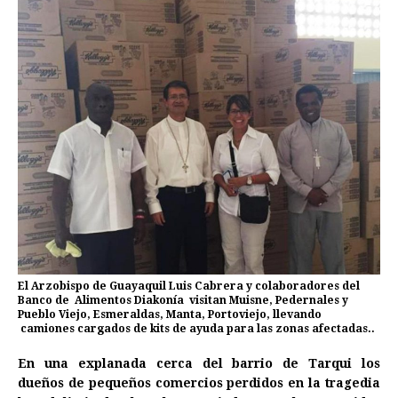
El Arzobispo de Guayaquil Luis Cabrera y colaboradores del
Banco de Alimentos Diakonía visitan Muisne, Pedernales y
Pueblo Viejo, Esmeraldas, Manta, Portoviejo, llevando
camiones cargados de kits de ayuda para las zonas afectadas..
En una explanada cerca del barrio de Tarqui los
dueños de pequeños comercios perdidos en la tragedia