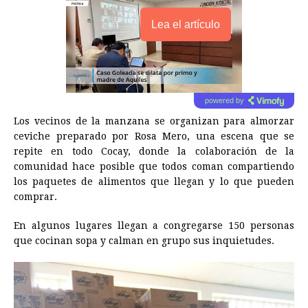
Lea el artículo
powered by
Los vecinos de la manzana se organizan para almorzar
ceviche preparado por Rosa Mero, una escena que se
repite en todo Cocay, donde la colaboración de la
comunidad hace posible que todos coman compartiendo
los paquetes de alimentos que llegan y lo que pueden
comprar.
En algunos lugares llegan a congregarse 150 personas
que cocinan sopa y calman en grupo sus inquietudes.