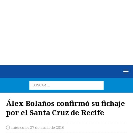
Álex Bolaños confirmó su fichaje
por el Santa Cruz de Recife
miércoles 27 de abril de 2016