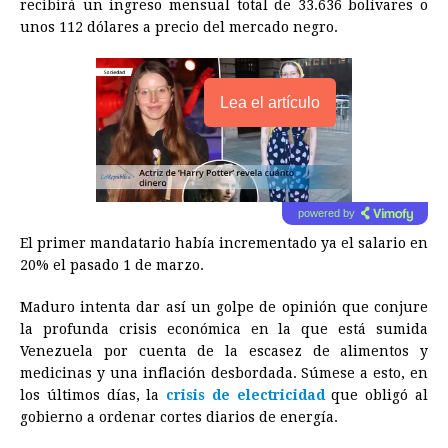
recibirá un ingreso mensual total de 33.636 bolívares o
unos 112 dólares a precio del mercado negro.
Lea el artículo
powered by
El primer mandatario había incrementado ya el salario en
20% el pasado 1 de marzo.
Maduro intenta dar así un golpe de opinión que conjure
la profunda crisis económica en la que está sumida
Venezuela por cuenta de la escasez de alimentos y
medicinas y una inflación desbordada. Súmese a esto, en
los últimos días, la
crisis de electricidad
que obligó al
gobierno a ordenar cortes diarios de energía.