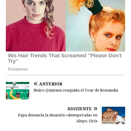
ANTERIOR
Nairo Quintana conquista el Tour de Romandía
SIGUIENTE
Papa denuncia la situación «desesperada» en
Alepo, Siria