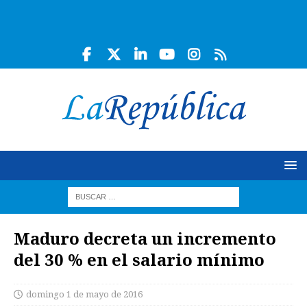
Maduro decreta un incremento
del 30 % en el salario mínimo
domingo 1 de mayo de 2016