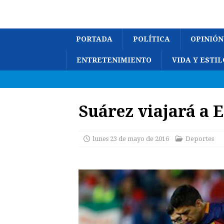
PORTADA
POLÍTICA
OPINIÓN
ENTRETENIMIENTO
VIDA Y ESTIL
Suárez viajará a 
lunes 23 de mayo de 2016
Deportes