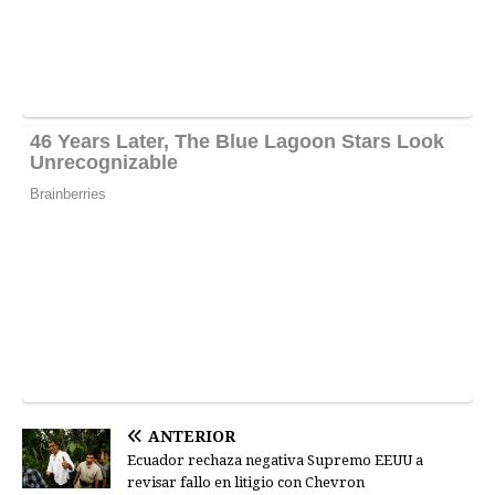
ANTERIOR
Ecuador rechaza negativa Supremo EEUU a
revisar fallo en litigio con Chevron