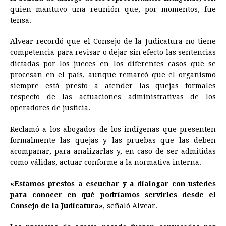
quien mantuvo una reunión que, por momentos, fue
tensa.
Alvear recordó que el Consejo de la Judicatura no tiene
competencia para revisar o dejar sin efecto las sentencias
dictadas por los jueces en los diferentes casos que se
procesan en el país, aunque remarcó que el organismo
siempre está presto a atender las quejas formales
respecto de las actuaciones administrativas de los
operadores de justicia.
Reclamó a los abogados de los indígenas que presenten
formalmente las quejas y las pruebas que las deben
acompañar, para analizarlas y, en caso de ser admitidas
como válidas, actuar conforme a la normativa interna.
«Estamos prestos a escuchar y a dialogar con ustedes
para conocer en qué podríamos servirles desde el
Consejo de la Judicatura»,
señaló Alvear.