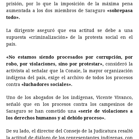
prisión, por lo que la imposición de la máxima pena
aumentada a los dos miembros de Saraguro
«sobrepasa
todo».
La dirigente aseguró que esa actitud se debe a una
supuesta «criminalización» de la protesta social en el
país.
«No estamos siendo procesados por corrupción, por
robo, por violaciones, sino por protestar»,
consideró la
activista al señalar que la Conaie, la mayor organización
indígena del país, exige el archivo de todos los procesos
contra
«luchadores sociales».
Uno de los abogados de los indígenas, Vicente Vivanco,
señaló que en los procesos contra los campesinos de
Saraguro se han cometido una
«serie de violaciones a
los derechos humanos y al debido proceso».
De su lado, el director del Consejo de la Judicatura resaltó
la actitud de diálogo de los representantes indígenas, con