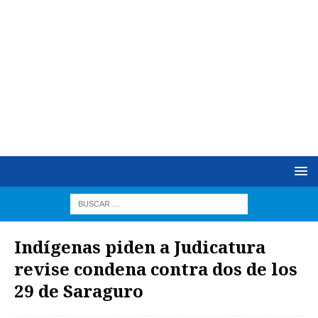
Indígenas piden a Judicatura
revise condena contra dos de los
29 de Saraguro