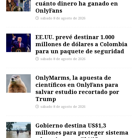
cuánto dinero ha ganado en
OnlyFans
sábado 8 de agosto de 2026
EE.UU. prevé destinar 1.000
millones de dólares a Colombia
para un paquete de seguridad
sábado 8 de agosto de 2026
OnlyMarms, la apuesta de
científicos en OnlyFans para
salvar estudio recortado por
Trump
sábado 8 de agosto de 2026
Gobierno destina US$1,3
millones para proteger sistema