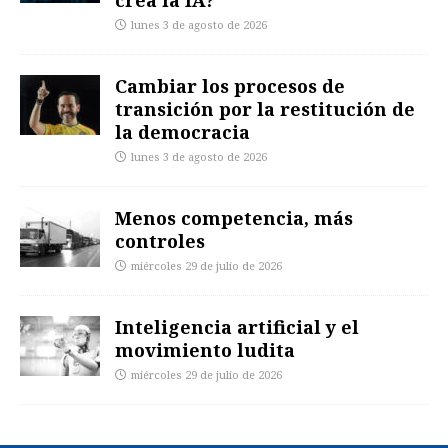
crea la IA?
lunes 3 de agosto de 2026
Cambiar los procesos de
transición por la restitución de
la democracia
lunes 3 de agosto de 2026
Menos competencia, más
controles
miércoles 29 de julio de 2026
Inteligencia artificial y el
movimiento ludita
miércoles 29 de julio de 2026