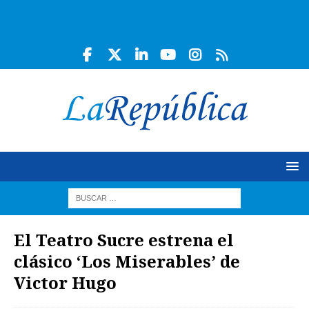
El Teatro Sucre estrena el
clásico ‘Los Miserables’ de
Victor Hugo