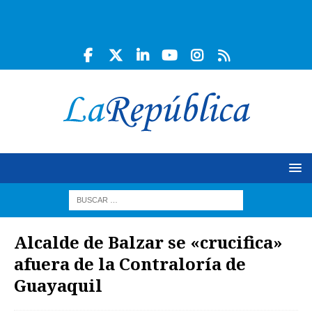
Alcalde de Balzar se «crucifica»
afuera de la Contraloría de
Guayaquil