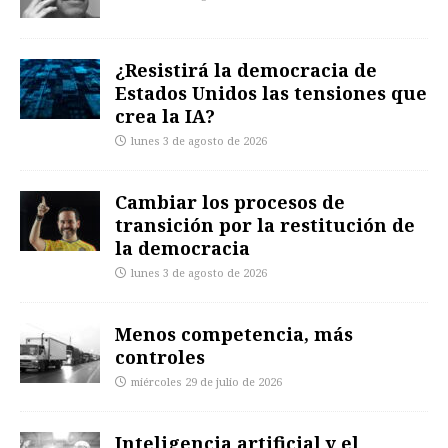
¿Resistirá la democracia de
Estados Unidos las tensiones que
crea la IA?
lunes 3 de agosto de 2026
Cambiar los procesos de
transición por la restitución de
la democracia
lunes 3 de agosto de 2026
Menos competencia, más
controles
miércoles 29 de julio de 2026
Inteligencia artificial y el