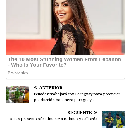
ANTERIOR
Ecuador trabajará con Paraguay para potenciar
producción bananera paraguaya
SIGUIENTE
Aucas presentó oficialmente a Bolaños y Callorda