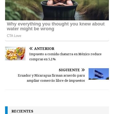
ANTERIOR
Impuesto a comida chatarra en México reduce
compras en 5,1%
SIGUIENTE
Ecuador y Nicaragua firman acuerdo para
ampliar comercio libre de impuestos
RECIENTES