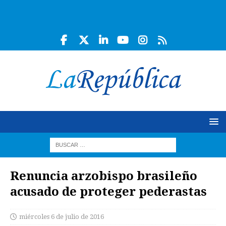
Renuncia arzobispo brasileño
acusado de proteger pederastas
miércoles 6 de julio de 2016