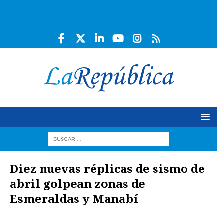
Diez nuevas réplicas de sismo de
abril golpean zonas de
Esmeraldas y Manabí