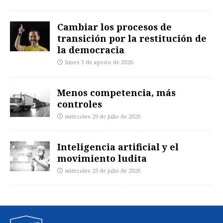
Cambiar los procesos de
transición por la restitución de
la democracia
lunes 3 de agosto de 2026
Menos competencia, más
controles
miércoles 29 de julio de 2026
Inteligencia artificial y el
movimiento ludita
miércoles 29 de julio de 2026