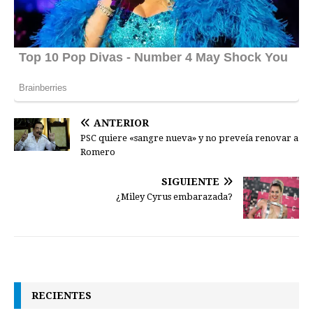
ANTERIOR
PSC quiere «sangre nueva» y no preveía renovar a
Romero
SIGUIENTE
¿Miley Cyrus embarazada?
RECIENTES