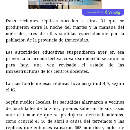
powered by
Estas recientes réplicas suceden a otras 31 que se
produjeron entre la noche del martes y la mañana del
miércoles, tres de ellas sentidas especialmente por la
población de la provincia de Esmeraldas.
Las autoridades educativas suspendieron ayer en esa
provincia la jornada lectiva, cuya reanudación se anunció
para hoy, una vez revisado el estado de las
infraestructuras de los centros docentes.
La más fuerte de esas réplicas tuvo magnitud 4,9, según
el IG.
Según medios locales, las sacudidas alarmaron a vecinos
de localidades de la zona, quienes salieron de sus casas
ante el temor de que se produjeran derrumbamientos,
como ocurrió el 16 de abril a causa del terremoto y las
réplicas que entonces causaron 668 muertos y miles de