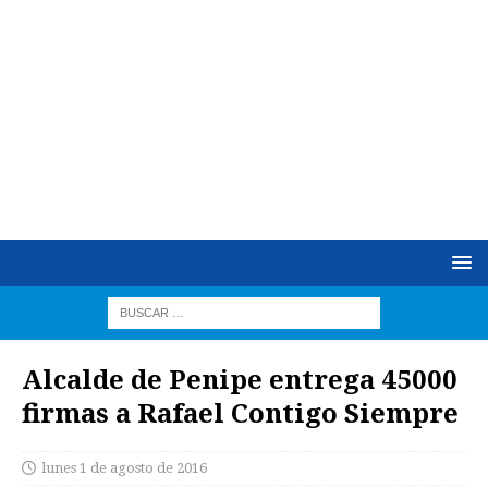
Alcalde de Penipe entrega 45000
firmas a Rafael Contigo Siempre
lunes 1 de agosto de 2016