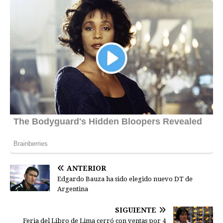
ANTERIOR
Edgardo Bauza ha sido elegido nuevo DT de
Argentina
SIGUIENTE
Feria del Libro de Lima cerró con ventas por 4