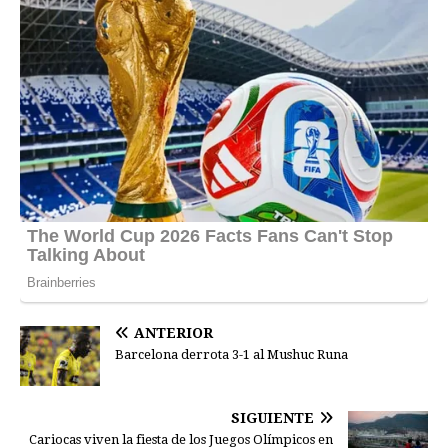
ANTERIOR
Barcelona derrota 3-1 al Mushuc Runa
SIGUIENTE
Cariocas viven la fiesta de los Juegos Olímpicos en