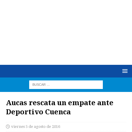
Aucas rescata un empate ante
Deportivo Cuenca
viernes 5 de agosto de 2016