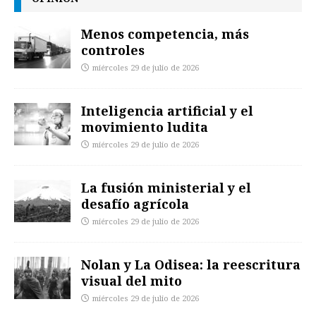
Menos competencia, más
controles
miércoles 29 de julio de 2026
Inteligencia artificial y el
movimiento ludita
miércoles 29 de julio de 2026
La fusión ministerial y el
desafío agrícola
miércoles 29 de julio de 2026
Nolan y La Odisea: la reescritura
visual del mito
miércoles 29 de julio de 2026