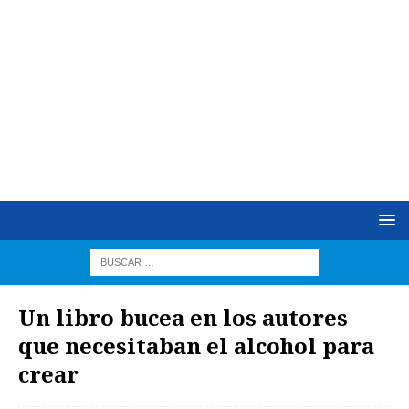
Un libro bucea en los autores
que necesitaban el alcohol para
crear