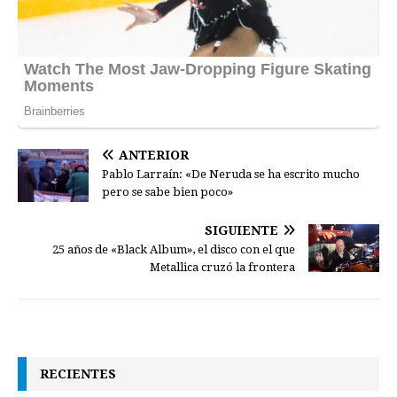
ANTERIOR
Pablo Larraín: «De Neruda se ha escrito mucho
pero se sabe bien poco»
SIGUIENTE
25 años de «Black Album», el disco con el que
Metallica cruzó la frontera
RECIENTES