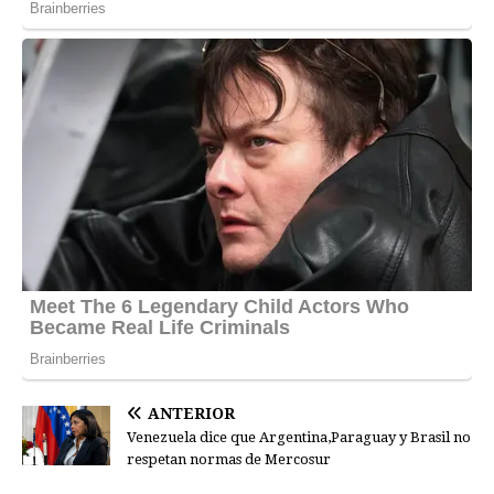
ANTERIOR
Venezuela dice que Argentina,Paraguay y Brasil no
respetan normas de Mercosur