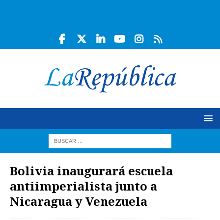
Bolivia inaugurará escuela
antiimperialista junto a
Nicaragua y Venezuela