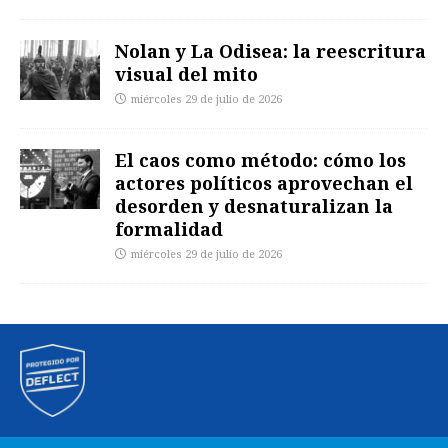
Nolan y La Odisea: la reescritura
visual del mito
miércoles 29 de julio de 2026
El caos como método: cómo los
actores políticos aprovechan el
desorden y desnaturalizan la
formalidad
miércoles 29 de julio de 2026