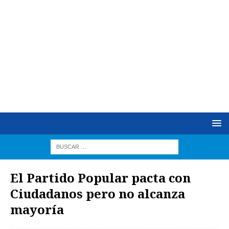
El Partido Popular pacta con
Ciudadanos pero no alcanza
mayoría