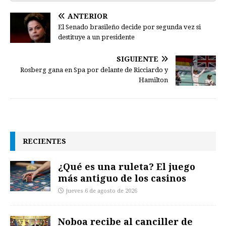
ANTERIOR
El Senado brasileño decide por segunda vez si
destituye a un presidente
SIGUIENTE
Rosberg gana en Spa por delante de Ricciardo y
Hamilton
RECIENTES
¿Qué es una ruleta? El juego
más antiguo de los casinos
jueves 6 de agosto de 2026
Noboa recibe al canciller de