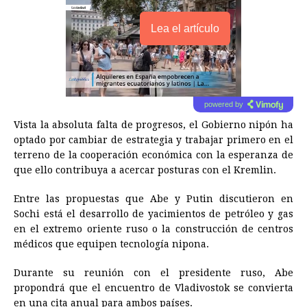
Lea el artículo
powered by
Vista la absoluta falta de progresos, el Gobierno nipón ha
optado por cambiar de estrategia y trabajar primero en el
terreno de la cooperación económica con la esperanza de
que ello contribuya a acercar posturas con el Kremlin.
Entre las propuestas que Abe y Putin discutieron en
Sochi está el desarrollo de yacimientos de petróleo y gas
en el extremo oriente ruso o la construcción de centros
médicos que equipen tecnología nipona.
Durante su reunión con el presidente ruso, Abe
propondrá que el encuentro de Vladivostok se convierta
en una cita anual para ambos países.