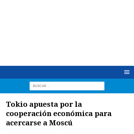
Tokio apuesta por la
cooperación económica para
acercarse a Moscú