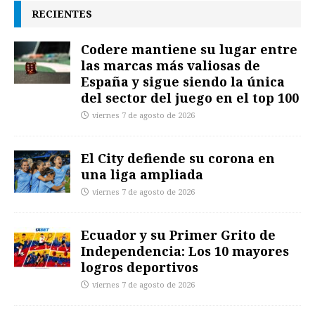
RECIENTES
Codere mantiene su lugar entre
las marcas más valiosas de
España y sigue siendo la única
del sector del juego en el top 100
viernes 7 de agosto de 2026
El City defiende su corona en
una liga ampliada
viernes 7 de agosto de 2026
Ecuador y su Primer Grito de
Independencia: Los 10 mayores
logros deportivos
viernes 7 de agosto de 2026