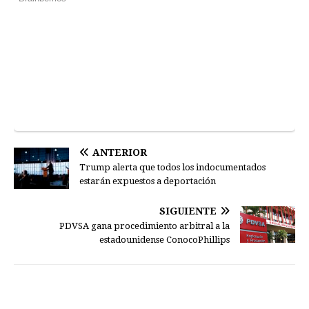
ANTERIOR
Trump alerta que todos los indocumentados
estarán expuestos a deportación
SIGUIENTE
PDVSA gana procedimiento arbitral a la
estadounidense ConocoPhillips