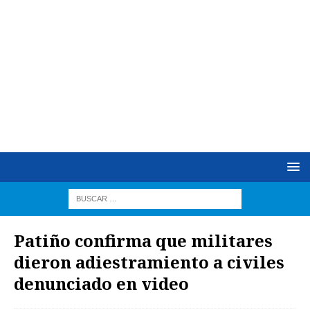
Patiño confirma que militares
dieron adiestramiento a civiles
denunciado en video