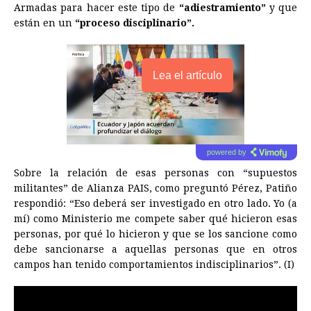
Armadas para hacer este tipo de
“adiestramiento”
y que
están en un
“proceso disciplinario”.
Lea el artículo
powered by
Sobre la relación de esas personas con “supuestos
militantes” de Alianza PAIS, como preguntó Pérez, Patiño
respondió: “Eso deberá ser investigado en otro lado. Yo (a
mí) como Ministerio me compete saber qué hicieron esas
personas, por qué lo hicieron y que se los sancione como
debe sancionarse a aquellas personas que en otros
campos han tenido comportamientos indisciplinarios”. (I)