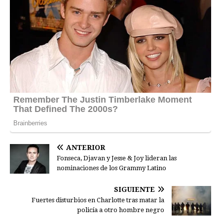
ANTERIOR
Fonseca, Djavan y Jesse & Joy lideran las
nominaciones de los Grammy Latino
SIGUIENTE
Fuertes disturbios en Charlotte tras matar la
policía a otro hombre negro