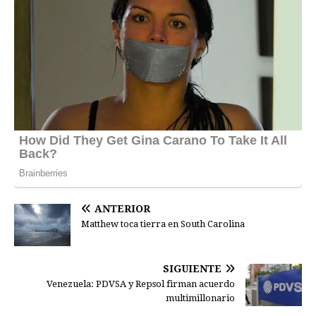
ANTERIOR
Matthew toca tierra en South Carolina
SIGUIENTE
Venezuela: PDVSA y Repsol firman acuerdo
multimillonario