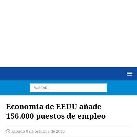
Economía de EEUU añade
156.000 puestos de empleo
sábado 8 de octubre de 2016