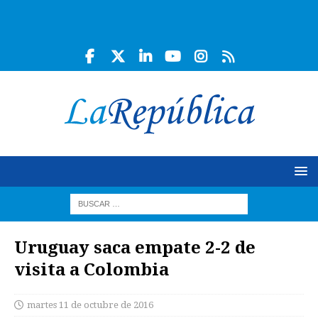
Uruguay saca empate 2-2 de
visita a Colombia
martes 11 de octubre de 2016