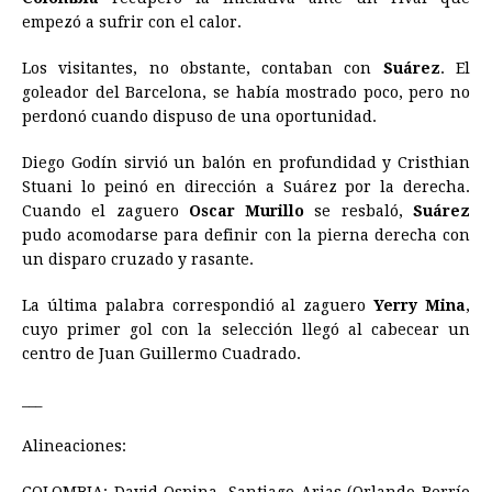
empezó a sufrir con el calor.
Los visitantes, no obstante, contaban con
Suárez
. El
goleador del Barcelona, se había mostrado poco, pero no
perdonó cuando dispuso de una oportunidad.
Diego Godín sirvió un balón en profundidad y Cristhian
Stuani lo peinó en dirección a Suárez por la derecha.
Cuando el zaguero
Oscar Murillo
se resbaló,
Suárez
pudo acomodarse para definir con la pierna derecha con
un disparo cruzado y rasante.
La última palabra correspondió al zaguero
Yerry Mina
,
cuyo primer gol con la selección llegó al cabecear un
centro de Juan Guillermo Cuadrado.
___
Alineaciones: