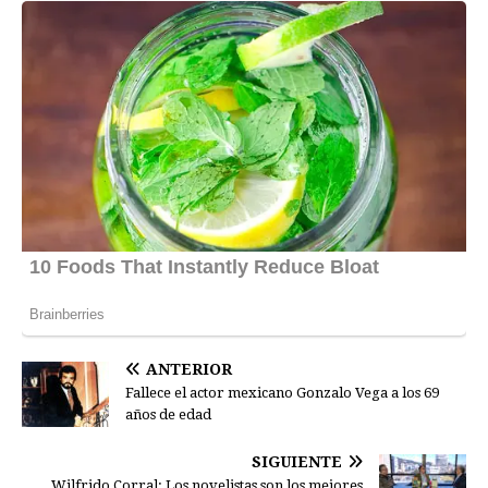
ANTERIOR
Fallece el actor mexicano Gonzalo Vega a los 69
años de edad
SIGUIENTE
Wilfrido Corral: Los novelistas son los mejores