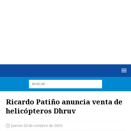
Ricardo Patiño anuncia venta de
helicópteros Dhruv
jueves 20 de octubre de 2016