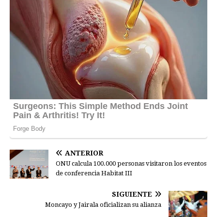
ANTERIOR
ONU calcula 100.000 personas visitaron los eventos
de conferencia Habitat III
SIGUIENTE
Moncayo y Jairala oficializan su alianza