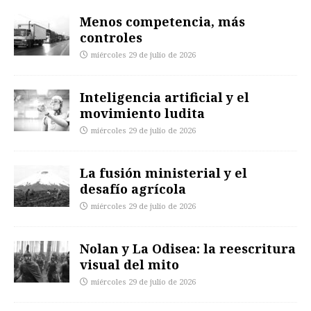
Menos competencia, más
controles
miércoles 29 de julio de 2026
Inteligencia artificial y el
movimiento ludita
miércoles 29 de julio de 2026
La fusión ministerial y el
desafío agrícola
miércoles 29 de julio de 2026
Nolan y La Odisea: la reescritura
visual del mito
miércoles 29 de julio de 2026