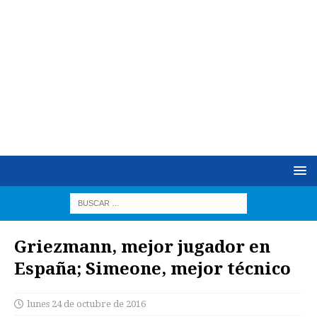
Griezmann, mejor jugador en
España; Simeone, mejor técnico
lunes 24 de octubre de 2016