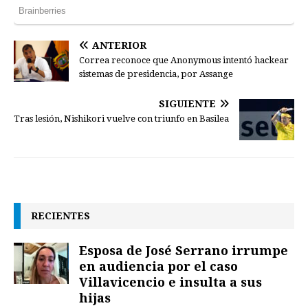
ANTERIOR
Correa reconoce que Anonymous intentó hackear
sistemas de presidencia, por Assange
SIGUIENTE
Tras lesión, Nishikori vuelve con triunfo en Basilea
RECIENTES
Esposa de José Serrano irrumpe
en audiencia por el caso
Villavicencio e insulta a sus
hijas